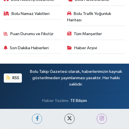
Bolu Namaz Vakitleri
Bolu Trafik Yoğunluk
Haritası
Puan Durumu ve Fikstür
Tüm Manşetler
Son Dakika Haberleri
Haber Arşivi
Bolu Takip Gazetesi olarak, haberlerimizin kaynak
RSS
gösterilmeden yayımlanması yasaktır. Her hakkı
saklıdır.
Haber Yazılımı:
TE Bilişim