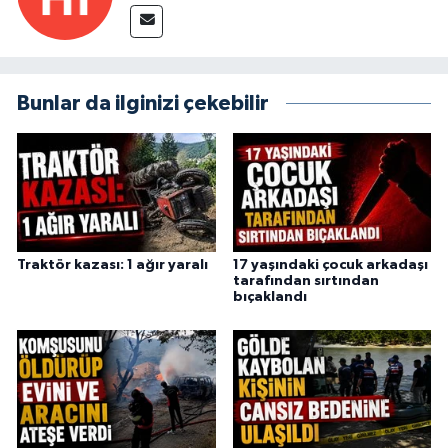
Bunlar da ilginizi çekebilir
Traktör kazası: 1 ağır yaralı
17 yaşındaki çocuk arkadaşı
tarafından sırtından
bıçaklandı