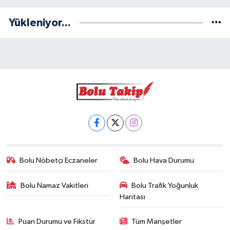
Yükleniyor...
Bolu Nöbetçi Eczaneler
Bolu Hava Durumu
Bolu Namaz Vakitleri
Bolu Trafik Yoğunluk
Haritası
Puan Durumu ve Fikstür
Tüm Manşetler