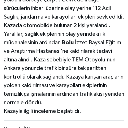
sürücülerin ihbarı üzerine olay yerine 112 Acil
Sağlık, jandarma ve karayolları ekipleri sevk edildi.
Kazada otomobilde bulunan 2 kişi yaralandı.
Yaralılar, sağlık ekiplerinin olay yerindeki ilk
müdahalesinin ardından
Bolu
İzzet Baysal Eğitim
ve Araştırma Hastanesi'ne kaldırılarak tedavi
altına alındı. Kaza sebebiyle TEM Otoyolu'nun
Ankara yönünde trafik bir süre tek şeritten
kontrollü olarak sağlandı. Kazaya karışan araçların
yoldan kaldırılması ve karayolları ekiplerinin
temizlik çalışmalarının ardından trafik akışı yeniden
normale döndü.
Kazayla ilgili inceleme başlatıldı.