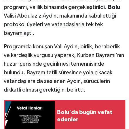
programı, valilik binasında gerçekleştirildi.
Bolu
Valisi Abdulaziz Aydın, makamında kabul ettiği
protokol üyeleri ve vatandaşlarla tek tek
bayramlaştı.
Programda konuşan Vali Aydın, birlik, beraberlik
ve kardeşlik vurgusu yaparak, Kurban Bayramı'nın
huzur içerisinde geçirilmesi temennisinde
bulundu. Bayram tatili süresince yola çıkacak
vatandaşlara da seslenen Aydın, sürücülerin
dikkatli olması gerektiğini belirtti.
Bolu'da bugün vefat
edenler