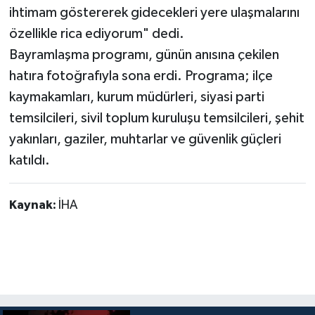
ihtimam göstererek gidecekleri yere ulaşmalarını
özellikle rica ediyorum" dedi.
Bayramlaşma programı, günün anısına çekilen
hatıra fotoğrafıyla sona erdi. Programa; ilçe
kaymakamları, kurum müdürleri, siyasi parti
temsilcileri, sivil toplum kuruluşu temsilcileri, şehit
yakınları, gaziler, muhtarlar ve güvenlik güçleri
katıldı.
Kaynak:
İHA