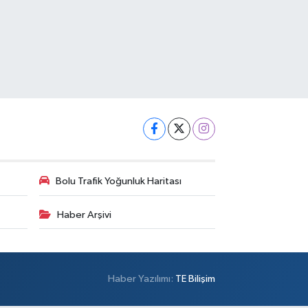
Bolu Trafik Yoğunluk Haritası
Haber Arşivi
Haber Yazılımı:
TE Bilişim