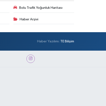
Bolu Trafik Yoğunluk Haritası
Haber Arşivi
Haber Yazılımı:
TE Bilişim