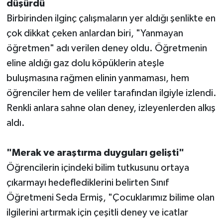
düşürdü
Birbirinden ilginç çalışmaların yer aldığı şenlikte en
çok dikkat çeken anlardan biri, "Yanmayan
öğretmen" adı verilen deney oldu. Öğretmenin
eline aldığı gaz dolu köpüklerin ateşle
buluşmasına rağmen elinin yanmaması, hem
öğrenciler hem de veliler tarafından ilgiyle izlendi.
Renkli anlara sahne olan deney, izleyenlerden alkış
aldı.
"Merak ve araştırma duyguları gelişti"
Öğrencilerin içindeki bilim tutkusunu ortaya
çıkarmayı hedeflediklerini belirten Sınıf
Öğretmeni Seda Ermiş, "Çocuklarımız bilime olan
ilgilerini artırmak için çeşitli deney ve icatlar