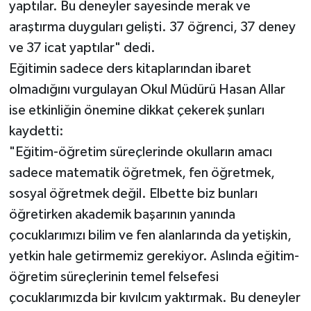
yaptılar. Bu deneyler sayesinde merak ve
araştırma duyguları gelişti. 37 öğrenci, 37 deney
ve 37 icat yaptılar" dedi.
Eğitimin sadece ders kitaplarından ibaret
olmadığını vurgulayan Okul Müdürü Hasan Allar
ise etkinliğin önemine dikkat çekerek şunları
kaydetti:
"Eğitim-öğretim süreçlerinde okulların amacı
sadece matematik öğretmek, fen öğretmek,
sosyal öğretmek değil. Elbette biz bunları
öğretirken akademik başarının yanında
çocuklarımızı bilim ve fen alanlarında da yetişkin,
yetkin hale getirmemiz gerekiyor. Aslında eğitim-
öğretim süreçlerinin temel felsefesi
çocuklarımızda bir kıvılcım yaktırmak. Bu deneyler