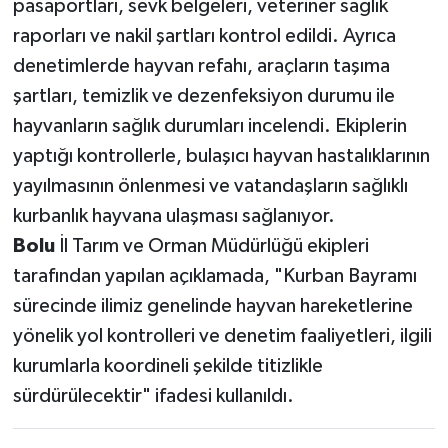
pasaportları, sevk belgeleri, veteriner sağlık
raporları ve nakil şartları kontrol edildi. Ayrıca
denetimlerde hayvan refahı, araçların taşıma
şartları, temizlik ve dezenfeksiyon durumu ile
hayvanların sağlık durumları incelendi. Ekiplerin
yaptığı kontrollerle, bulaşıcı hayvan hastalıklarının
yayılmasının önlenmesi ve vatandaşların sağlıklı
kurbanlık hayvana ulaşması sağlanıyor.
Bolu
İl Tarım ve Orman Müdürlüğü ekipleri
tarafından yapılan açıklamada, "Kurban Bayramı
sürecinde ilimiz genelinde hayvan hareketlerine
yönelik yol kontrolleri ve denetim faaliyetleri, ilgili
kurumlarla koordineli şekilde titizlikle
sürdürülecektir" ifadesi kullanıldı.