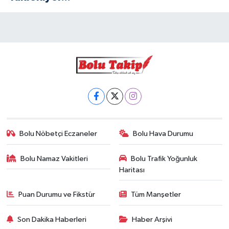
Bolu Nöbetçi Eczaneler
Bolu Hava Durumu
Bolu Namaz Vakitleri
Bolu Trafik Yoğunluk
Haritası
Puan Durumu ve Fikstür
Tüm Manşetler
Son Dakika Haberleri
Haber Arşivi