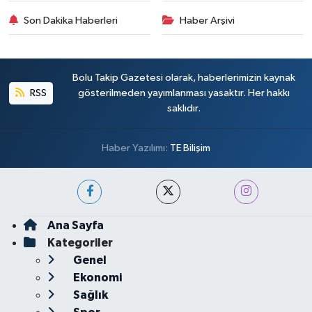
Son Dakika Haberleri
Haber Arşivi
Bolu Takip Gazetesi olarak, haberlerimizin kaynak
RSS
gösterilmeden yayımlanması yasaktır. Her hakkı
saklıdır.
Haber Yazılımı:
TE Bilişim
Ana Sayfa
Kategoriler
Genel
Ekonomi
Sağlık