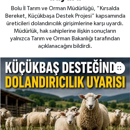
Bolu İl Tarım ve Orman Müdürlüğü, “Kırsalda
Bereket, Küçükbaşa Destek Projesi” kapsamında
üreticileri dolandırıcılık girişimlerine karşı uyardı.
Müdürlük, hak sahiplerine ilişkin sonuçların
yalnızca Tarım ve Orman Bakanlığı tarafından
açıklanacağını bildirdi.