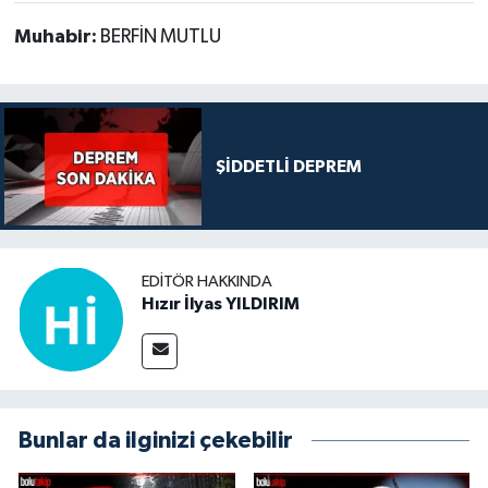
Muhabir:
BERFİN MUTLU
ŞİDDETLİ DEPREM
EDITÖR HAKKINDA
Hızır İlyas YILDIRIM
Bunlar da ilginizi çekebilir