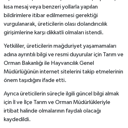
kısa mesaj veya benzeri yollarla yapılan
bildirimlere itibar edilmemesi gerektiği
vurgulanarak, üreticilerin olası dolandırıcılık
girişimlerine karşı dikkatli olmaları istendi.
Yetkililer, üreticilerin mağduriyet yaşamamaları
adına ayrıntılı bilgi ve resmi duyurular için Tarım ve
Orman Bakanlığı ile Hayvancılık Genel
Müdürlüğünün internet sitelerini takip etmelerinin
önem taşıdığını ifade etti.
Ayrıca üreticilerin süreçle ilgili güncel bilgi almak
için İl ve İlçe Tarım ve Orman Müdürlükleriyle
irtibat halinde olmalarının faydalı olacağı
kaydedildi.