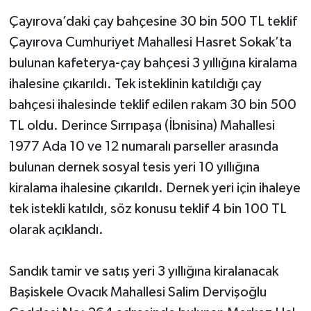
Çayırova’daki çay bahçesine 30 bin 500 TL teklif
Çayırova Cumhuriyet Mahallesi Hasret Sokak’ta
bulunan kafeterya-çay bahçesi 3 yıllığına kiralama
ihalesine çıkarıldı. Tek isteklinin katıldığı çay
bahçesi ihalesinde teklif edilen rakam 30 bin 500
TL oldu. Derince Sırrıpaşa (İbnisina) Mahallesi
1977 Ada 10 ve 12 numaralı parseller arasında
bulunan dernek sosyal tesis yeri 10 yıllığına
kiralama ihalesine çıkarıldı. Dernek yeri için ihaleye
tek istekli katıldı, söz konusu teklif 4 bin 100 TL
olarak açıklandı.
Sandık tamir ve satış yeri 3 yıllığına kiralanacak
Başiskele Ovacık Mahallesi Salim Dervişoğlu