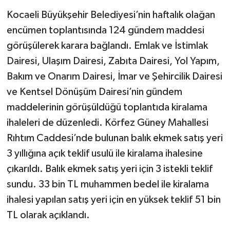
Kocaeli Büyükşehir Belediyesi’nin haftalık olağan
encümen toplantısında 124 gündem maddesi
görüşülerek karara bağlandı. Emlak ve İstimlak
Dairesi, Ulaşım Dairesi, Zabıta Dairesi, Yol Yapım,
Bakım ve Onarım Dairesi, İmar ve Şehircilik Dairesi
ve Kentsel Dönüşüm Dairesi’nin gündem
maddelerinin görüşüldüğü toplantıda kiralama
ihaleleri de düzenledi. Körfez Güney Mahallesi
Rıhtım Caddesi’nde bulunan balık ekmek satış yeri
3 yıllığına açık teklif usulü ile kiralama ihalesine
çıkarıldı. Balık ekmek satış yeri için 3 istekli teklif
sundu. 33 bin TL muhammen bedel ile kiralama
ihalesi yapılan satış yeri için en yüksek teklif 51 bin
TL olarak açıklandı.