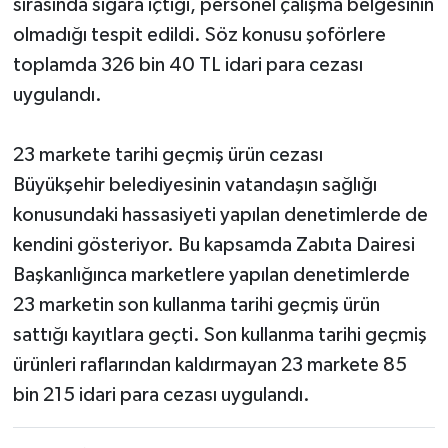
sırasında sigara içtiği, personel çalışma belgesinin
olmadığı tespit edildi. Söz konusu şoförlere
toplamda 326 bin 40 TL idari para cezası
uygulandı.
23 markete tarihi geçmiş ürün cezası
Büyükşehir belediyesinin vatandaşın sağlığı
konusundaki hassasiyeti yapılan denetimlerde de
kendini gösteriyor. Bu kapsamda Zabıta Dairesi
Başkanlığınca marketlere yapılan denetimlerde
23 marketin son kullanma tarihi geçmiş ürün
sattığı kayıtlara geçti. Son kullanma tarihi geçmiş
ürünleri raflarından kaldırmayan 23 markete 85
bin 215 idari para cezası uygulandı.