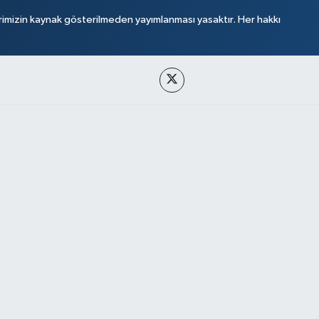
rimizin kaynak gösterilmeden yayımlanması yasaktır. Her hakkı