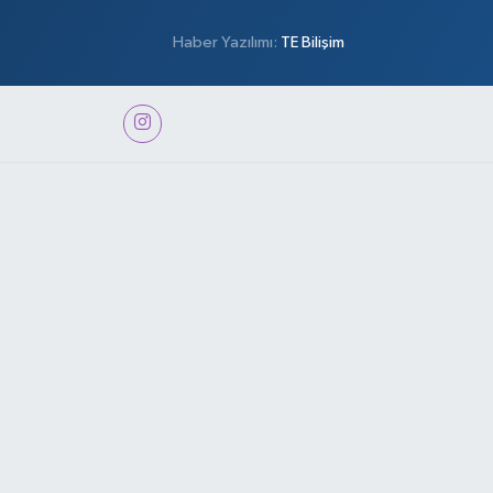
Haber Yazılımı:
TE Bilişim