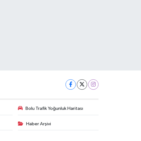
Bolu Trafik Yoğunluk Haritası
Haber Arşivi