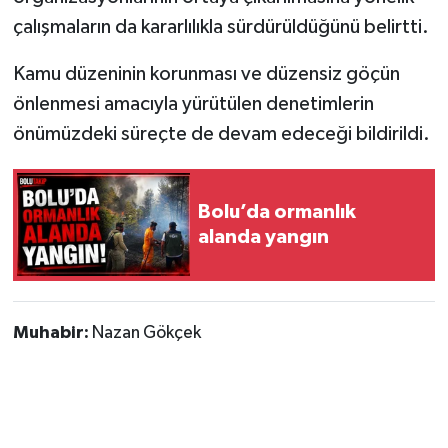
çalışmaların da kararlılıkla sürdürüldüğünü belirtti.
Kamu düzeninin korunması ve düzensiz göçün
önlenmesi amacıyla yürütülen denetimlerin
önümüzdeki süreçte de devam edeceği bildirildi.
Bolu’da ormanlık
alanda yangın
Muhabir:
Nazan Gökçek