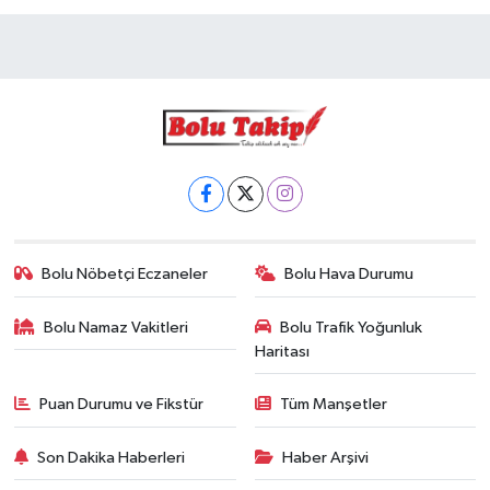
Bolu Nöbetçi Eczaneler
Bolu Hava Durumu
Bolu Namaz Vakitleri
Bolu Trafik Yoğunluk
Haritası
Puan Durumu ve Fikstür
Tüm Manşetler
Son Dakika Haberleri
Haber Arşivi