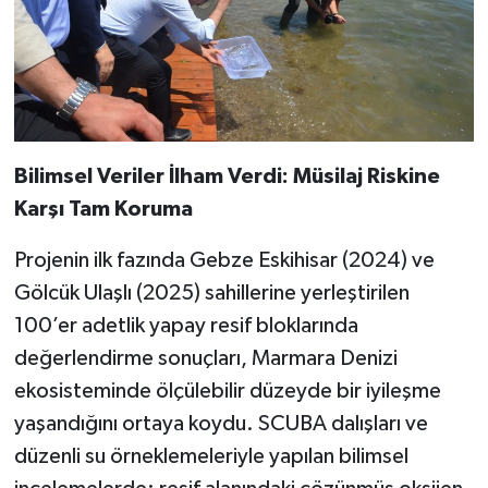
Bilimsel Veriler İlham Verdi: Müsilaj Riskine
Karşı Tam Koruma
Projenin ilk fazında Gebze Eskihisar (2024) ve
Gölcük Ulaşlı (2025) sahillerine yerleştirilen
100’er adetlik yapay resif bloklarında
değerlendirme sonuçları, Marmara Denizi
ekosisteminde ölçülebilir düzeyde bir iyileşme
yaşandığını ortaya koydu. SCUBA dalışları ve
düzenli su örneklemeleriyle yapılan bilimsel