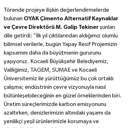
Törende projeye ilişkin değerlendirmelerde
bulunan
OYAK Çimento Alternatif Kaynaklar
ve Çevre Direktörü M. Galip Tekiner
şunları
dile getirdi: "İlk yıl çıktılarından aldığımız olumlu
bilimsel verilerle, bugün Yapay Resif Projemizin
kapsamını daha da büyütmenin gururunu
yaşıyoruz. Kocaeli Büyükşehir Belediyemiz,
Valiliğimiz, TAGEM, SUMAE ve Kocaeli
Üniversitemiz ile yürüttüğümüz bu çok ortaklı
çalışma; endüstrinin çevre vizyonuyla nasıl
bütünleşebileceğinin en güzel örneklerinden biri.
Üretim süreçlerimizde karbon emisyonunu
azaltırken, denizlerimizin altındaki yaşamı da
yenilikçi yeşil ürünlerimizle korumaya ve