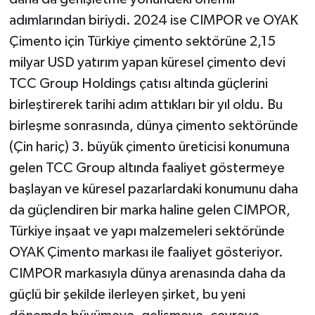
adımlarından biriydi. 2024 ise CIMPOR ve OYAK
Çimento için Türkiye çimento sektörüne 2,15
milyar USD yatırım yapan küresel çimento devi
TCC Group Holdings çatısı altında güçlerini
birleştirerek tarihi adım attıkları bir yıl oldu. Bu
birleşme sonrasında, dünya çimento sektöründe
(Çin hariç) 3. büyük çimento üreticisi konumuna
gelen TCC Group altında faaliyet göstermeye
başlayan ve küresel pazarlardaki konumunu daha
da güçlendiren bir marka haline gelen CIMPOR,
Türkiye inşaat ve yapı malzemeleri sektöründe
OYAK Çimento markası ile faaliyet gösteriyor.
CIMPOR markasıyla dünya arenasında daha da
güçlü bir şekilde ilerleyen şirket, bu yeni