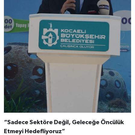
“Sadece Sektöre Değil, Geleceğe Öncülük
Etmeyi Hedefliyoruz”