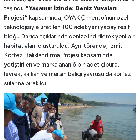
taşındı.
“Yaşamın İzinde: Deniz Yuvaları
Projesi”
kapsamında, OYAK Çimento’nun özel
teknolojisiyle üretilen 100 adet yeni yapay resif
bloğu Darıca açıklarında denize indirilerek yeni bir
habitat alanı oluşturuldu. Aynı törende, İzmit
Körfezi Balıklandırma Projesi kapsamında
yetiştirilen ve markalanan 6 bin adet çipura,
levrek, kalkan ve mersin balığı yavrusu da körfez
sularına bırakıldı.