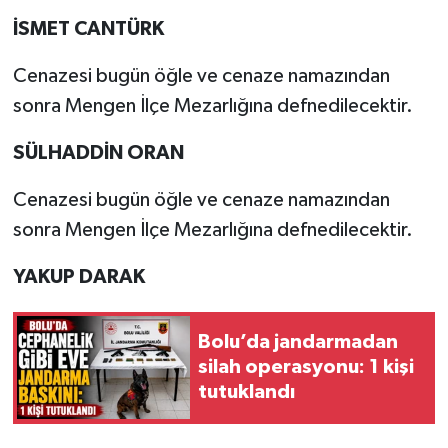
İSMET CANTÜRK
Cenazesi bugün öğle ve cenaze namazından
sonra Mengen İlçe Mezarlığına defnedilecektir.
SÜLHADDİN ORAN
Cenazesi bugün öğle ve cenaze namazından
sonra Mengen İlçe Mezarlığına defnedilecektir.
YAKUP DARAK
Bolu’da jandarmadan
silah operasyonu: 1 kişi
tutuklandı