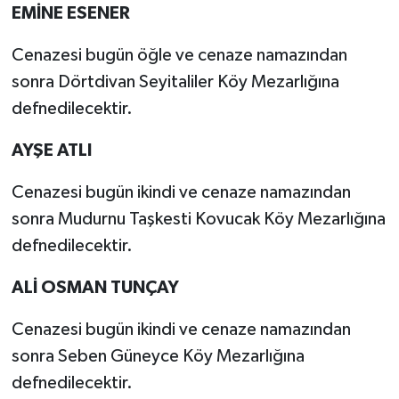
EMİNE ESENER
Cenazesi bugün öğle ve cenaze namazından
sonra Dörtdivan Seyitaliler Köy Mezarlığına
defnedilecektir.
AYŞE ATLI
Cenazesi bugün ikindi ve cenaze namazından
sonra Mudurnu Taşkesti Kovucak Köy Mezarlığına
defnedilecektir.
ALİ OSMAN TUNÇAY
Cenazesi bugün ikindi ve cenaze namazından
sonra Seben Güneyce Köy Mezarlığına
defnedilecektir.