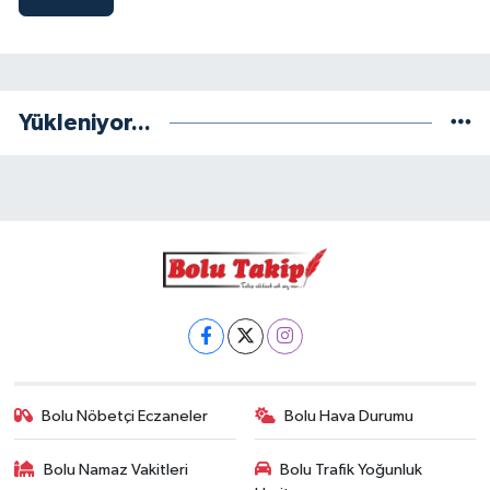
Yükleniyor...
Bolu Nöbetçi Eczaneler
Bolu Hava Durumu
Bolu Namaz Vakitleri
Bolu Trafik Yoğunluk