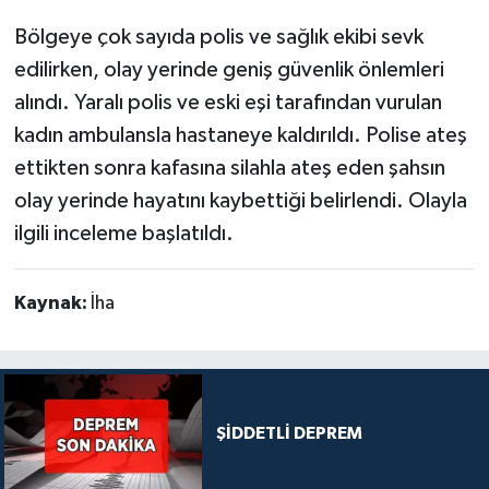
Bölgeye çok sayıda polis ve sağlık ekibi sevk
edilirken, olay yerinde geniş güvenlik önlemleri
alındı. Yaralı polis ve eski eşi tarafından vurulan
kadın ambulansla hastaneye kaldırıldı. Polise ateş
ettikten sonra kafasına silahla ateş eden şahsın
olay yerinde hayatını kaybettiği belirlendi. Olayla
ilgili inceleme başlatıldı.
Kaynak:
İha
ŞİDDETLİ DEPREM