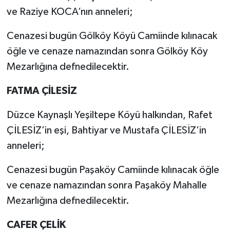
ve Raziye KOCA’nın anneleri;
Cenazesi bugün Gölköy Köyü Camiinde kılınacak
öğle ve cenaze namazından sonra Gölköy Köy
Mezarlığına defnedilecektir.
FATMA ÇİLESİZ
Düzce Kaynaşlı Yeşiltepe Köyü halkından, Rafet
ÇİLESİZ’in eşi, Bahtiyar ve Mustafa ÇİLESİZ’in
anneleri;
Cenazesi bugün Paşaköy Camiinde kılınacak öğle
ve cenaze namazından sonra Paşaköy Mahalle
Mezarlığına defnedilecektir.
CAFER ÇELİK