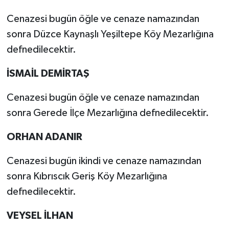
Cenazesi bugün öğle ve cenaze namazından
sonra Düzce Kaynaşlı Yeşiltepe Köy Mezarlığına
defnedilecektir.
İSMAİL DEMİRTAŞ
Cenazesi bugün öğle ve cenaze namazından
sonra Gerede İlçe Mezarlığına defnedilecektir.
ORHAN ADANIR
Cenazesi bugün ikindi ve cenaze namazından
sonra Kıbrıscık Geriş Köy Mezarlığına
defnedilecektir.
VEYSEL İLHAN