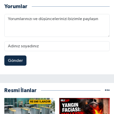
Yorumlar
Gönder
Resmi İlanlar
RESMİ İLANDIR