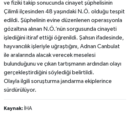
ve fiziki takip sonucunda cinayet şüphelisinin
Çilimli ilçesinden 48 yaşındaki N.Ö. olduğu tespit
edildi. Şüphelinin evine düzenlenen operasyonla
gözaltına alınan N.Ö.’nün sorgusunda cinayeti
işlediğini itiraf ettiği öğrenildi. Şahsın ifadesinde,
hayvancılık işleriyle uğraştığını, Adnan Canbulat
ile aralarında alacak verecek meselesi
bulunduğunu ve çıkan tartışmanın ardından olayı
gerçekleştirdiğini söylediği belirtildi.
Olayla ilgili soruşturma jandarma ekiplerince
sürdürülüyor.
Kaynak:
İHA