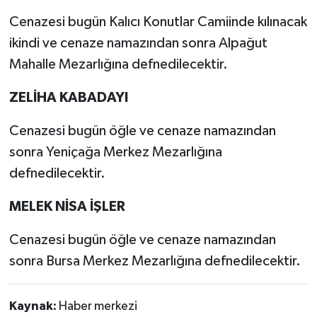
Cenazesi bugün Kalıcı Konutlar Camiinde kılınacak
ikindi ve cenaze namazından sonra Alpağut
Mahalle Mezarlığına defnedilecektir.
ZELİHA KABADAYI
Cenazesi bugün öğle ve cenaze namazından
sonra Yeniçağa Merkez Mezarlığına
defnedilecektir.
MELEK NİSA İŞLER
Cenazesi bugün öğle ve cenaze namazından
sonra Bursa Merkez Mezarlığına defnedilecektir.
Kaynak:
Haber merkezi