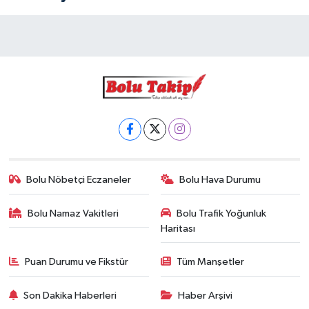
Bolu Nöbetçi Eczaneler
Bolu Hava Durumu
Bolu Namaz Vakitleri
Bolu Trafik Yoğunluk
Haritası
Puan Durumu ve Fikstür
Tüm Manşetler
Son Dakika Haberleri
Haber Arşivi