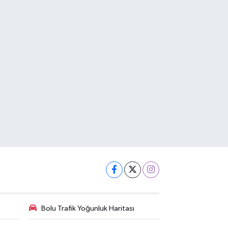
Bolu Trafik Yoğunluk Haritası