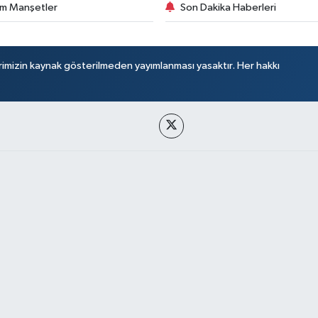
m Manşetler
Son Dakika Haberleri
rimizin kaynak gösterilmeden yayımlanması yasaktır. Her hakkı