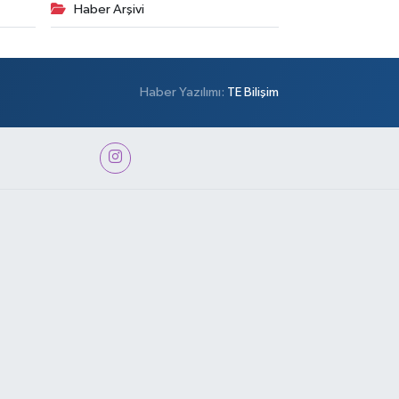
Haber Arşivi
Haber Yazılımı:
TE Bilişim