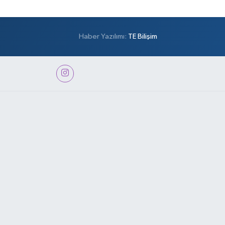
Haber Yazılımı:
TE Bilişim