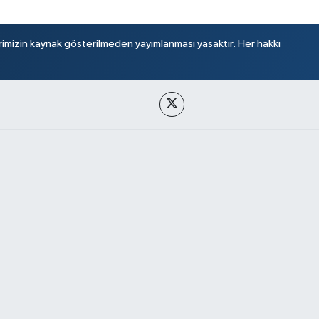
rimizin kaynak gösterilmeden yayımlanması yasaktır. Her hakkı