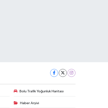
Bolu Trafik Yoğunluk Haritası
Haber Arşivi