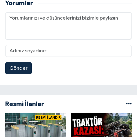
Yorumlar
Gönder
Resmi İlanlar
RESMİ İLANDIR