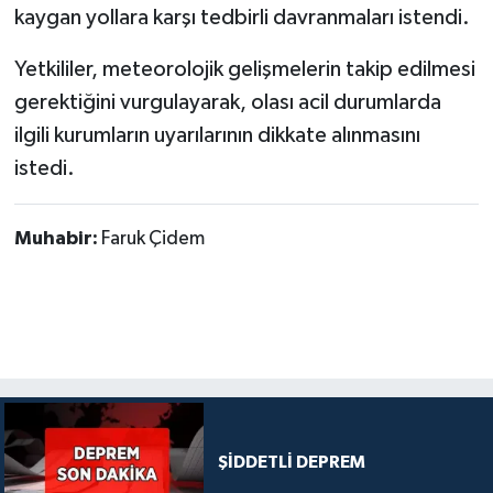
kaygan yollara karşı tedbirli davranmaları istendi.
Yetkililer, meteorolojik gelişmelerin takip edilmesi
gerektiğini vurgulayarak, olası acil durumlarda
ilgili kurumların uyarılarının dikkate alınmasını
istedi.
Muhabir:
Faruk Çidem
ŞİDDETLİ DEPREM