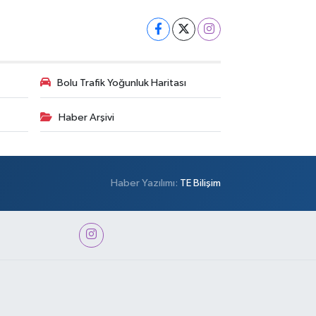
Bolu Trafik Yoğunluk Haritası
Haber Arşivi
Haber Yazılımı:
TE Bilişim