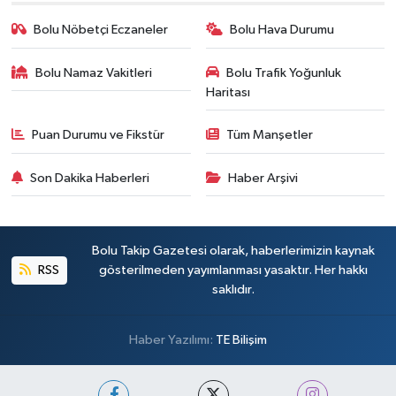
Bolu Nöbetçi Eczaneler
Bolu Hava Durumu
Bolu Namaz Vakitleri
Bolu Trafik Yoğunluk
Haritası
Puan Durumu ve Fikstür
Tüm Manşetler
Son Dakika Haberleri
Haber Arşivi
Bolu Takip Gazetesi olarak, haberlerimizin kaynak
RSS
gösterilmeden yayımlanması yasaktır. Her hakkı
saklıdır.
Haber Yazılımı:
TE Bilişim