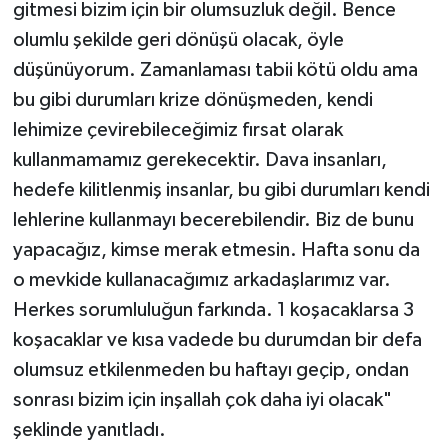
gitmesi bizim için bir olumsuzluk değil. Bence
olumlu şekilde geri dönüşü olacak, öyle
düşünüyorum. Zamanlaması tabii kötü oldu ama
bu gibi durumları krize dönüşmeden, kendi
lehimize çevirebileceğimiz fırsat olarak
kullanmamamız gerekecektir. Dava insanları,
hedefe kilitlenmiş insanlar, bu gibi durumları kendi
lehlerine kullanmayı becerebilendir. Biz de bunu
yapacağız, kimse merak etmesin. Hafta sonu da
o mevkide kullanacağımız arkadaşlarımız var.
Herkes sorumluluğun farkında. 1 koşacaklarsa 3
koşacaklar ve kısa vadede bu durumdan bir defa
olumsuz etkilenmeden bu haftayı geçip, ondan
sonrası bizim için inşallah çok daha iyi olacak"
şeklinde yanıtladı.