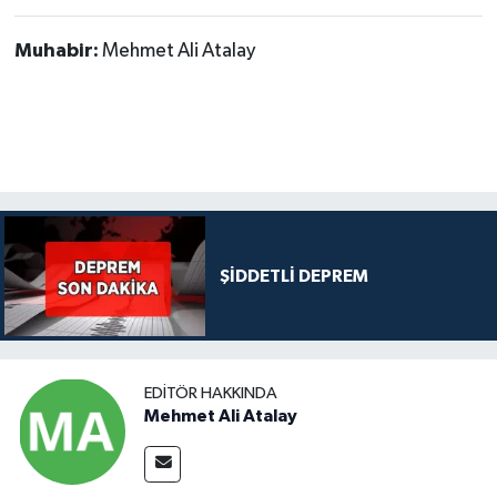
Muhabir:
Mehmet Ali Atalay
ŞİDDETLİ DEPREM
EDITÖR HAKKINDA
Mehmet Ali Atalay