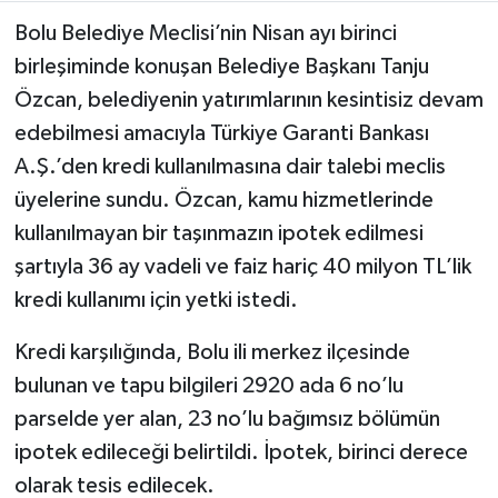
Bolu Belediye Meclisi’nin Nisan ayı birinci
birleşiminde konuşan Belediye Başkanı Tanju
Özcan, belediyenin yatırımlarının kesintisiz devam
edebilmesi amacıyla Türkiye Garanti Bankası
A.Ş.’den kredi kullanılmasına dair talebi meclis
üyelerine sundu. Özcan, kamu hizmetlerinde
kullanılmayan bir taşınmazın ipotek edilmesi
şartıyla 36 ay vadeli ve faiz hariç 40 milyon TL’lik
kredi kullanımı için yetki istedi.
Kredi karşılığında, Bolu ili merkez ilçesinde
bulunan ve tapu bilgileri 2920 ada 6 no’lu
parselde yer alan, 23 no’lu bağımsız bölümün
ipotek edileceği belirtildi. İpotek, birinci derece
olarak tesis edilecek.