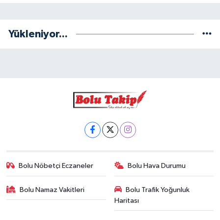
Yükleniyor...
Bolu Nöbetçi Eczaneler
Bolu Hava Durumu
Bolu Namaz Vakitleri
Bolu Trafik Yoğunluk
Haritası