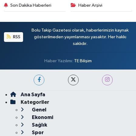
Son Dakika Haberleri
Haber Arşivi
Bolu Takip Gazetesi olarak, haberlerimizin kaynak
RSS
gösterilmeden yayımlanması yasaktır. Her hakkı
saklıdır.
Haber Yazılımı:
TE Bilişim
Ana Sayfa
Kategoriler
Genel
Ekonomi
Sağlık
Spor