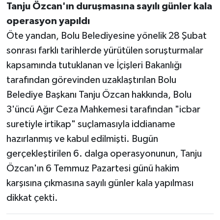
Tanju Özcan'ın duruşmasına sayılı günler kala
operasyon yapıldı
Öte yandan, Bolu Belediyesine yönelik 28 Şubat
sonrası farklı tarihlerde yürütülen soruşturmalar
kapsamında tutuklanan ve İçişleri Bakanlığı
tarafından görevinden uzaklaştırılan Bolu
Belediye Başkanı Tanju Özcan hakkında, Bolu
3'üncü Ağır Ceza Mahkemesi tarafından "icbar
suretiyle irtikap" suçlamasıyla iddianame
hazırlanmış ve kabul edilmişti. Bugün
gerçekleştirilen 6. dalga operasyonunun, Tanju
Özcan'ın 6 Temmuz Pazartesi günü hakim
karşısına çıkmasına sayılı günler kala yapılması
dikkat çekti.