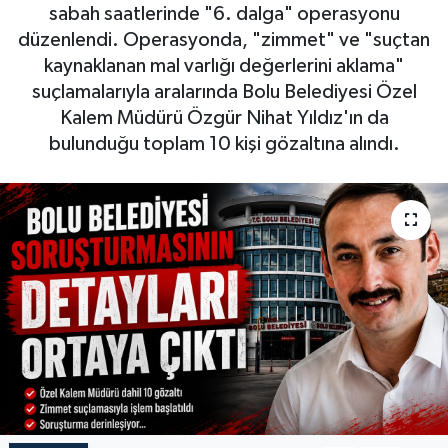
sabah saatlerinde "6. dalga" operasyonu
düzenlendi. Operasyonda, "zimmet" ve "suçtan
kaynaklanan mal varlığı değerlerini aklama"
suçlamalarıyla aralarında Bolu Belediyesi Özel
Kalem Müdürü Özgür Nihat Yıldız'ın da
bulunduğu toplam 10 kişi gözaltına alındı.