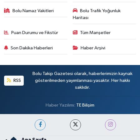
Bolu Namaz Vakitleri
Bolu Trafik Yoğunluk
Haritası
Puan Durumu ve Fikstür
Tüm Manşetler
Son Dakika Haberleri
Haber Arşivi
Bolu Takip Gazetesi olarak, haberlerimizin kaynak
RSS
gösterilmeden yayımlanması yasaktır. Her hakkı
saklıdır.
Haber Yazılımı:
TE Bilişim
Ana Sayfa