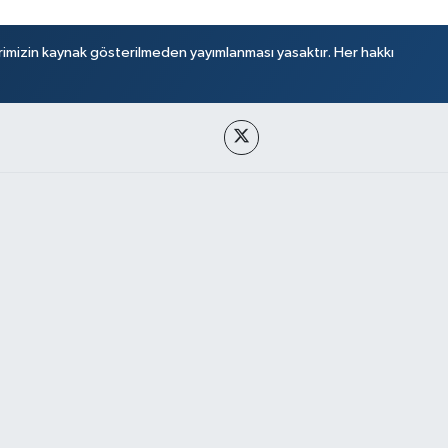
rimizin kaynak gösterilmeden yayımlanması yasaktır. Her hakkı