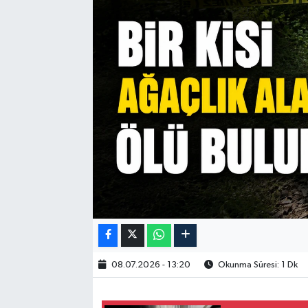
08.07.2026 - 13:20
Okunma Süresi: 1 Dk