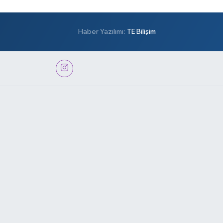
Haber Yazılımı:
TE Bilişim