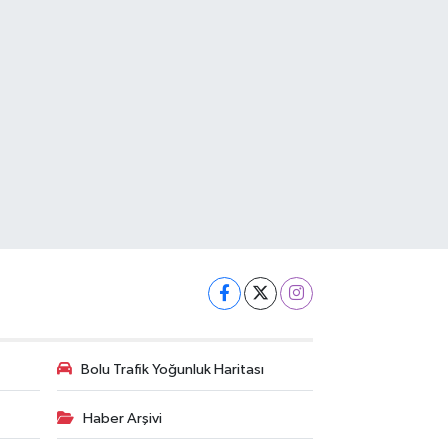
Bolu Trafik Yoğunluk Haritası
Haber Arşivi