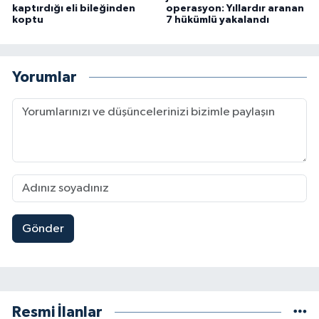
kaptırdığı eli bileğinden
operasyon: Yıllardır aranan
koptu
7 hükümlü yakalandı
Yorumlar
Gönder
Resmi İlanlar