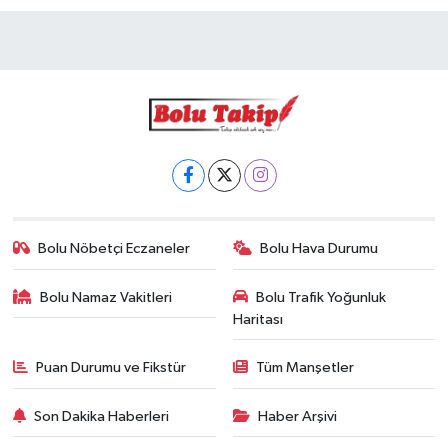
Bolu Nöbetçi Eczaneler
Bolu Hava Durumu
Bolu Namaz Vakitleri
Bolu Trafik Yoğunluk
Haritası
Puan Durumu ve Fikstür
Tüm Manşetler
Son Dakika Haberleri
Haber Arşivi