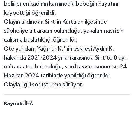
belirlenen kadının karnındaki bebeğin hayatını
kaybettiği öğrenildi.
Olayın ardından Siirt'in Kurtalan ilçesinde
şüpheliye ait aracın bulunduğu, yakalanması için
çalışma başlatıldığı öğrenildi.
Öte yandan, Yağmur K.'nin eski eşi Aydın K.
hakkında 2021-2024 yılları arasında Siirt’te 8 ayrı
müracaatta bulunduğu, son başvurusunun ise 24
Haziran 2024 tarihinde yapıldığı öğrenildi.
Olayla ilgili soruşturma sürüyor.
Kaynak:
İHA