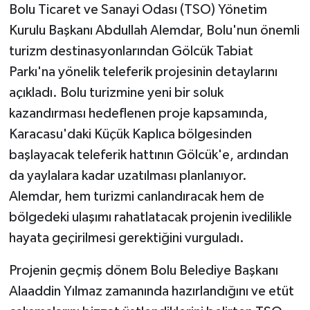
Bolu Ticaret ve Sanayi Odası (TSO) Yönetim
Kurulu Başkanı Abdullah Alemdar, Bolu'nun önemli
turizm destinasyonlarından Gölcük Tabiat
Parkı'na yönelik teleferik projesinin detaylarını
açıkladı. Bolu turizmine yeni bir soluk
kazandırması hedeflenen proje kapsamında,
Karacasu'daki Küçük Kaplıca bölgesinden
başlayacak teleferik hattının Gölcük'e, ardından
da yaylalara kadar uzatılması planlanıyor.
Alemdar, hem turizmi canlandıracak hem de
bölgedeki ulaşımı rahatlatacak projenin ivedilikle
hayata geçirilmesi gerektiğini vurguladı.
Projenin geçmiş dönem Bolu Belediye Başkanı
Alaaddin Yılmaz zamanında hazırlandığını ve etüt