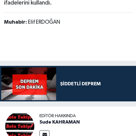
ifadelerini kullandı.
Muhabir:
Elif ERDOĞAN
ŞİDDETLİ DEPREM
EDITÖR HAKKINDA
Sude KAHRAMAN