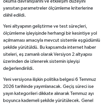
okuma davranışlarını ve etkileşim düzeyini
yansıtan parametreler ölçümleme kriterlerine
dâhil edildi.
Yeni altyapının geliştirme ve test süreçleri,
ölçümleme işleyişinde herhangi bir kesintiye yol
açılmaması amacıyla mevcut sistemle eşgüdümlü
şekilde yürütüldü. Bu kapsamda internet haber
siteleri, eş zamanlı olarak Versiyon 2 altyapısı
üzerinden de izlenerek sistemin işleyişi
değerlendirildi.
Yeni versiyona ilişkin politika belgesi 6 Temmuz
2026 tarihinde yayımlanacak. Geçiş süreci ise
yayın kategorileri dikkate alınarak Temmuz ayı
boyunca kademeli şekilde yürütülecek. Genel