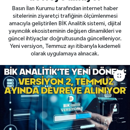
Basın İlan Kurumu tarafından internet haber
sitelerinin ziyaretçi trafiğinin ölçümlenmesi
amacıyla geliştirilen BİK Analitik sistemi, dijital
yayıncılık ekosisteminin değişen dinamikleri ve
güncel ihtiyaçlar doğrultusunda güncelleniyor.
Yeni versiyon, Temmuz ayı itibarıyla kademeli
olarak uygulamaya alınacak.