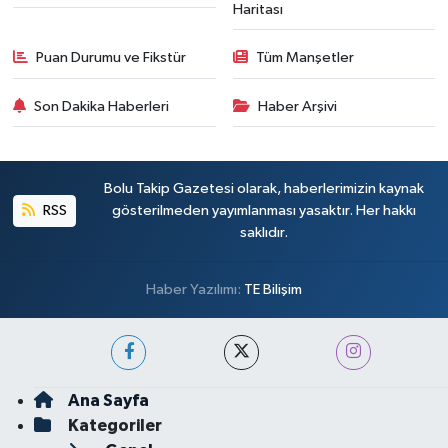
Haritası
Puan Durumu ve Fikstür
Tüm Manşetler
Son Dakika Haberleri
Haber Arşivi
Bolu Takip Gazetesi olarak, haberlerimizin kaynak
RSS
gösterilmeden yayımlanması yasaktır. Her hakkı
saklıdır.
Haber Yazılımı:
TE Bilişim
Ana Sayfa
Kategoriler