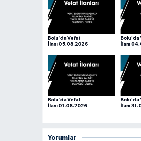
Bolu'da Vefat
Bolu'da 
İlanı 05.08.2026
İlanı 04
Bolu'da Vefat
Bolu'da 
İlanı 01.08.2026
İlanı 31
Yorumlar