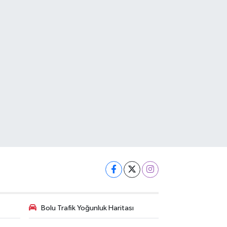
Bolu Trafik Yoğunluk Haritası