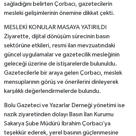
sağladığını belirten Çorbacı, gazetecilerin
mesleki gelişimlerinin önemine dikkat çekti.
MESLEKİ KONULAR MASAYA YATIRILDI
Ziyarette, dijital dönüşüm sürecinin basın
sektörüne etkileri, resmi ilan mevzuatındaki
güncel uygulamalar ve gazetecilik mesleğinin
geleceği üzerine de istişarelerde bulunuldu.
Gazetecilerle bir araya gelen Çorbacı, meslek
mensuplarının görüş ve önerilerini dinleyerek
karşılıklı değerlendirmelerde bulundu.
Bolu Gazeteci ve Yazarlar Derneği yönetimi ise
nazik ziyaretinden dolayı Basın İlan Kurumu
Sakarya Şube Müdürü İbrahim Çorbacı’ya
teşekkür ederek, yerel basının güçlenmesine