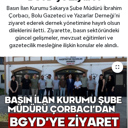
Basın İlan Kurumu Sakarya Şube Müdürü İbrahim
Çorbacı, Bolu Gazeteci ve Yazarlar Derneği’ni
ziyaret ederek dernek yönetimine hayırlı olsun
dileklerini iletti. Ziyarette, basın sektöründeki
güncel gelişmeler, mevzuat eğitimleri ve
gazetecilik mesleğine ilişkin konular ele alındı.