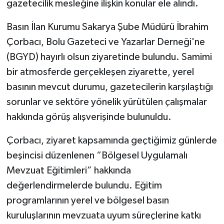
gazetecilik mesleğine ilişkin konular ele alındı.
Basın İlan Kurumu Sakarya Şube Müdürü İbrahim
Çorbacı, Bolu Gazeteci ve Yazarlar Derneği'ne
(BGYD) hayırlı olsun ziyaretinde bulundu. Samimi
bir atmosferde gerçekleşen ziyarette, yerel
basının mevcut durumu, gazetecilerin karşılaştığı
sorunlar ve sektöre yönelik yürütülen çalışmalar
hakkında görüş alışverişinde bulunuldu.
Çorbacı, ziyaret kapsamında geçtiğimiz günlerde
beşincisi düzenlenen “Bölgesel Uygulamalı
Mevzuat Eğitimleri” hakkında
değerlendirmelerde bulundu. Eğitim
programlarının yerel ve bölgesel basın
kuruluşlarının mevzuata uyum süreçlerine katkı