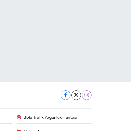
Bolu Trafik Yoğunluk Haritası