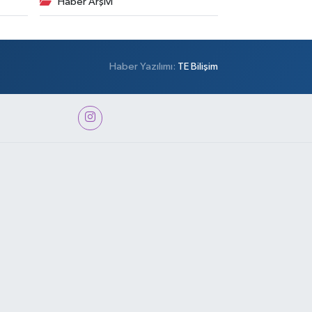
Haber Arşivi
Haber Yazılımı:
TE Bilişim