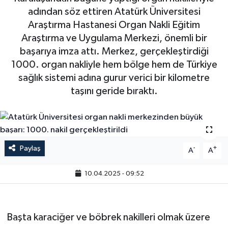
adından söz ettiren Atatürk Üniversitesi
Araştırma Hastanesi Organ Nakli Eğitim
Araştırma ve Uygulama Merkezi, önemli bir
başarıya imza attı. Merkez, gerçekleştirdiği
1000. organ nakliyle hem bölge hem de Türkiye
sağlık sistemi adına gurur verici bir kilometre
taşını geride bıraktı.
Paylaş
-
+
A
A
10.04.2025 - 09:52
Başta karaciğer ve böbrek nakilleri olmak üzere