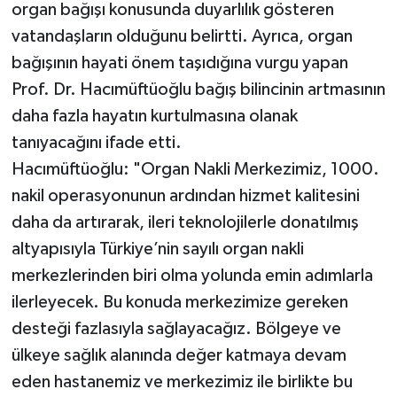
organ bağışı konusunda duyarlılık gösteren
vatandaşların olduğunu belirtti. Ayrıca, organ
bağışının hayati önem taşıdığına vurgu yapan
Prof. Dr. Hacımüftüoğlu bağış bilincinin artmasının
daha fazla hayatın kurtulmasına olanak
tanıyacağını ifade etti.
Hacımüftüoğlu: "Organ Nakli Merkezimiz, 1000.
nakil operasyonunun ardından hizmet kalitesini
daha da artırarak, ileri teknolojilerle donatılmış
altyapısıyla Türkiye’nin sayılı organ nakli
merkezlerinden biri olma yolunda emin adımlarla
ilerleyecek. Bu konuda merkezimize gereken
desteği fazlasıyla sağlayacağız. Bölgeye ve
ülkeye sağlık alanında değer katmaya devam
eden hastanemiz ve merkezimiz ile birlikte bu