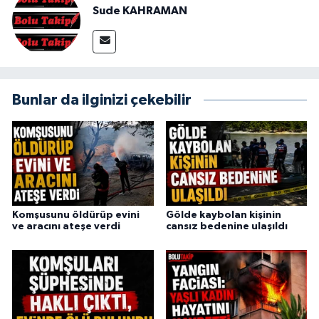
Sude KAHRAMAN
Bunlar da ilginizi çekebilir
Komşusunu öldürüp evini
Gölde kaybolan kişinin
ve aracını ateşe verdi
cansız bedenine ulaşıldı