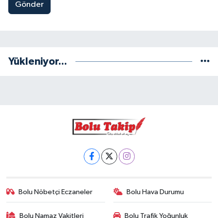
Gönder
Yükleniyor...
Bolu Nöbetçi Eczaneler
Bolu Hava Durumu
Bolu Namaz Vakitleri
Bolu Trafik Yoğunluk