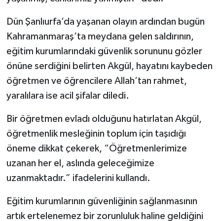
Dün Şanlıurfa’da yaşanan olayın ardından bugün
Kahramanmaraş’ta meydana gelen saldırının,
eğitim kurumlarındaki güvenlik sorununu gözler
önüne serdiğini belirten Akgül, hayatını kaybeden
öğretmen ve öğrencilere Allah’tan rahmet,
yaralılara ise acil şifalar diledi.
Bir öğretmen evladı olduğunu hatırlatan Akgül,
öğretmenlik mesleğinin toplum için taşıdığı
öneme dikkat çekerek, “Öğretmenlerimize
uzanan her el, aslında geleceğimize
uzanmaktadır.” ifadelerini kullandı.
Eğitim kurumlarının güvenliğinin sağlanmasının
artık ertelenemez bir zorunluluk haline geldiğini