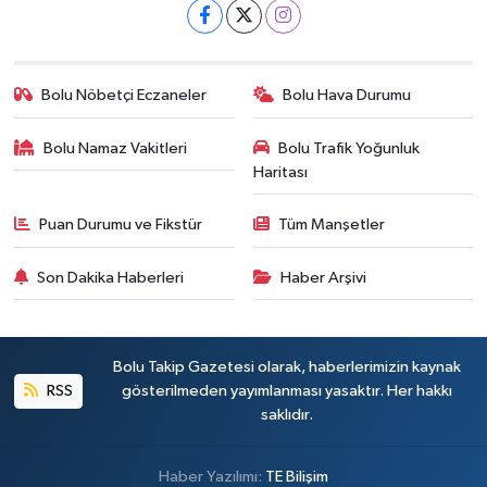
Bolu Nöbetçi Eczaneler
Bolu Hava Durumu
Bolu Namaz Vakitleri
Bolu Trafik Yoğunluk
Haritası
Puan Durumu ve Fikstür
Tüm Manşetler
Son Dakika Haberleri
Haber Arşivi
Bolu Takip Gazetesi olarak, haberlerimizin kaynak
RSS
gösterilmeden yayımlanması yasaktır. Her hakkı
saklıdır.
Haber Yazılımı:
TE Bilişim