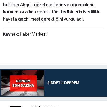
belirten Akgül, öğretmenlerin ve öğrencilerin
korunması adına gerekli tüm tedbirlerin ivedilikle
hayata geçirilmesi gerektiğini vurguladı.
Kaynak:
Haber Merkezi
ŞİDDETLİ DEPREM