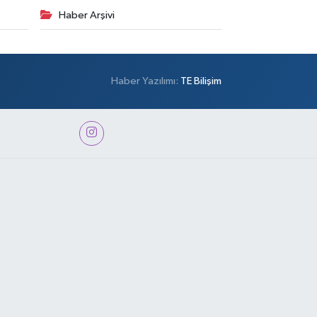
Haber Arşivi
Haber Yazılımı:
TE Bilişim