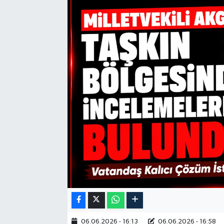
06.06.2026 - 16:13
06.06.2026 - 16:58