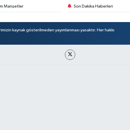
m Manşetler
Son Dakika Haberleri
rimizin kaynak gösterilmeden yayımlanması yasaktır. Her hakkı