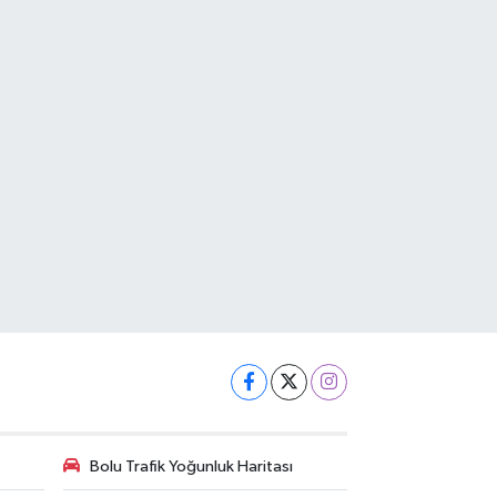
Bolu Trafik Yoğunluk Haritası