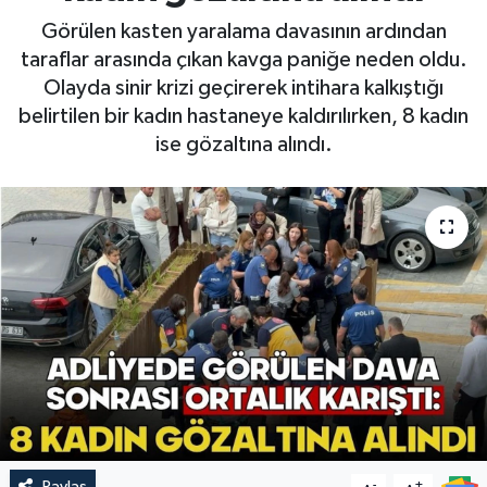
Görülen kasten yaralama davasının ardından
taraflar arasında çıkan kavga paniğe neden oldu.
Olayda sinir krizi geçirerek intihara kalkıştığı
belirtilen bir kadın hastaneye kaldırılırken, 8 kadın
ise gözaltına alındı.
Paylaş
-
+