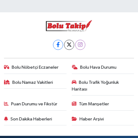
Bolu Nöbetçi Eczaneler
Bolu Hava Durumu
Bolu Namaz Vakitleri
Bolu Trafik Yoğunluk
Haritası
Puan Durumu ve Fikstür
Tüm Manşetler
Son Dakika Haberleri
Haber Arşivi