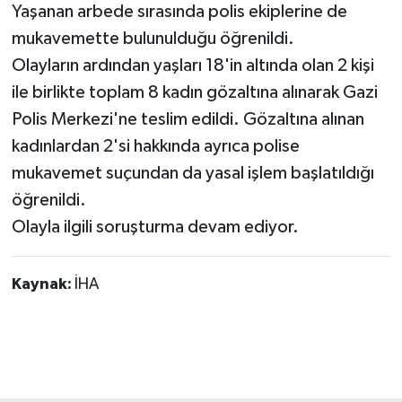
Yaşanan arbede sırasında polis ekiplerine de
mukavemette bulunulduğu öğrenildi.
Olayların ardından yaşları 18'in altında olan 2 kişi
ile birlikte toplam 8 kadın gözaltına alınarak Gazi
Polis Merkezi'ne teslim edildi. Gözaltına alınan
kadınlardan 2'si hakkında ayrıca polise
mukavemet suçundan da yasal işlem başlatıldığı
öğrenildi.
Olayla ilgili soruşturma devam ediyor.
Kaynak:
İHA