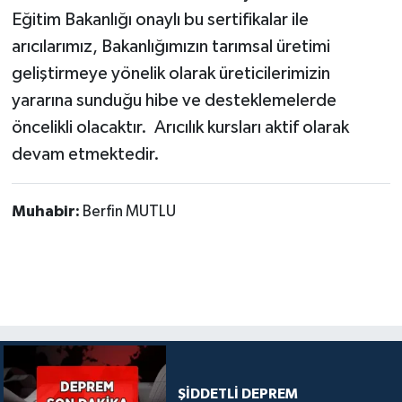
Eğitim Bakanlığı onaylı bu sertifikalar ile
arıcılarımız, Bakanlığımızın tarımsal üretimi
geliştirmeye yönelik olarak üreticilerimizin
yararına sunduğu hibe ve desteklemelerde
öncelikli olacaktır. ​ Arıcılık kursları aktif olarak
devam etmektedir.
Muhabir:
Berfin MUTLU
ŞİDDETLİ DEPREM