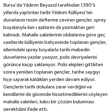
Bursa'da Yıldırım Beyazıd tarafından 1390'lı
yıllarda yaptırılan tarihi Yıldırım Külliyesi'nin
duvarlarını resim defterine çeviren gençler, sprey
boyalarıyla ilan-ı aşklarını da yazmaktan geri
kalmadı. Mahalle sakinlerinin iddialarına göre geç
saatlerde külliyenin bahçesinde toplanan gençler,
ellerindeki sprey boyalarla tarihi mabedin
duvarlarına yazılar yazıyor, polis devriyelerini
görünce kaçıp saklanıyor. Polis ekipleri gittikten
sonra yeniden toplanan gençler, tarihe saygıyı
hiçe sayarak kaldıkları yerden devam ediyor.
Gençlerin tarihi dokulara zarar verdiğini ve
kendilerini de güvende hissetmediklerini söyleyen
mahalle sakinleri, kalıcı bir çözüm bulunması
gerektiğini ifade etti.