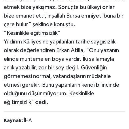
etmek bize yakışmaz. Sonuçta bu ülkeyi onlar
bize emanet etti, inşallah Bursa emniyeti buna bir
çare bulur” şeklinde konuştu.
“Kesinlikle eğitimsizlik”
Yıldırım Külliyesine yapılanları tarihe saygısızlık
olarak değerlendiren Erkan Atilla, “Onu yazanın
elinde muhtemelen boya vardır. İki sallamayla
anlık yazabilir, zor bir şey değil. Güvenliğin
görmemesi normal, vatandaşların müdahale
etmesi gerekir. Bunu yapanların kendi bilincinde
olduğunu düşünmüyorum. Keskinlikle
eğitimsizlik” dedi.
Kaynak:
İHA