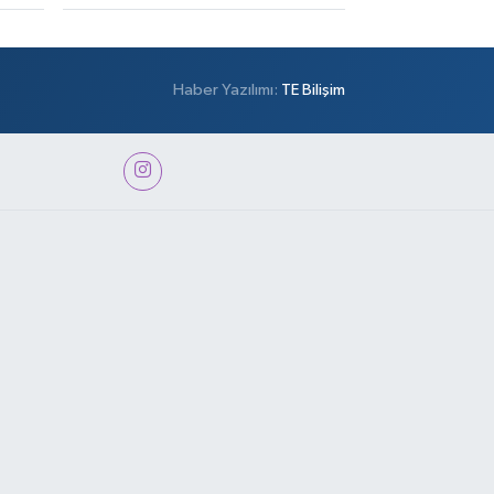
Haber Yazılımı:
TE Bilişim