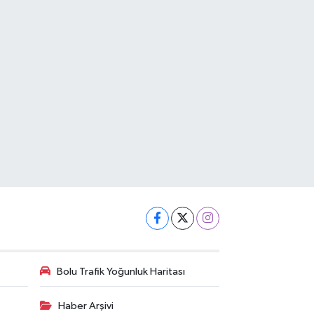
Bolu Trafik Yoğunluk Haritası
Haber Arşivi