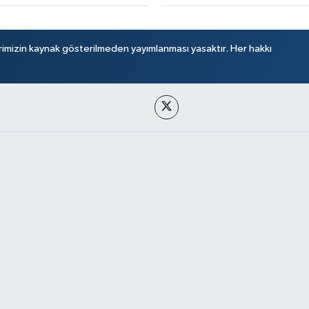
rimizin kaynak gösterilmeden yayımlanması yasaktır. Her hakkı