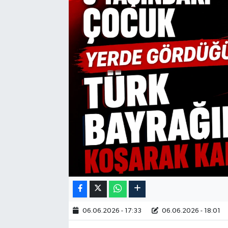
06.06.2026 - 17:33
06.06.2026 - 18:01