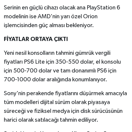
Serinin en güçlü cihazı olacak ana PlayStation 6
modelinin ise AMD'nin yarı özel Orion
işlemcisinden güç alması bekleniyor.
FİYATLAR ORTAYA ÇIKTI
Yeni nesil konsolların tahmini gümrük vergili
fiyatları PS6 Lite için 350-550 dolar, el konsolu
için 500-700 dolar ve tam donanımlı PS6 için
700-1000 dolar aralığında konumlanıyor.
Sony'nin perakende fiyatlarını düşürmek amacıyla
tüm modelleri dijital sürüm olarak piyasaya
süreceği ve fiziksel medya için disk sürücüsünün
harici olarak satılacağı tahmin ediliyor.