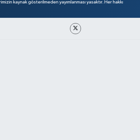
rimizin kaynak gösterilmeden yayımlanması yasaktır. Her hakkı