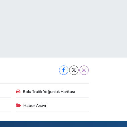
Bolu Trafik Yoğunluk Haritası
Haber Arşivi