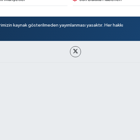
rimizin kaynak gösterilmeden yayımlanması yasaktır. Her hakkı