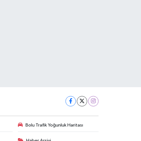
Bolu Trafik Yoğunluk Haritası
Haber Arşivi