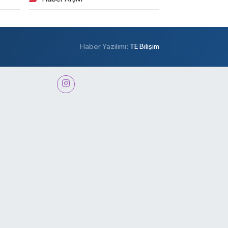
Haber Yazılımı:
TE Bilişim