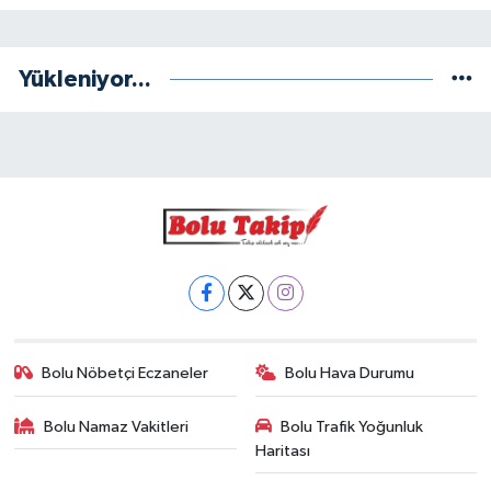
Yükleniyor...
Bolu Nöbetçi Eczaneler
Bolu Hava Durumu
Bolu Namaz Vakitleri
Bolu Trafik Yoğunluk
Haritası