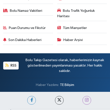
Bolu Namaz Vakitleri
Bolu Trafik Yoğunluk
Haritası
Puan Durumu ve Fikstür
Tüm Manşetler
Son Dakika Haberleri
Haber Arşivi
Bolu Takip Gazetesi olarak, haberlerimizin kaynak
RSS
gösterilmeden yayımlanması yasaktır. Her hakkı
saklıdır.
Haber Yazılımı:
TE Bilişim