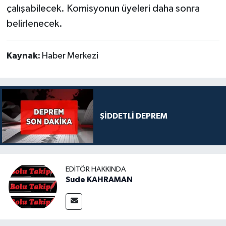
çalışabilecek. Komisyonun üyeleri daha sonra
belirlenecek.
Kaynak:
Haber Merkezi
ŞİDDETLİ DEPREM
EDITÖR HAKKINDA
Sude KAHRAMAN