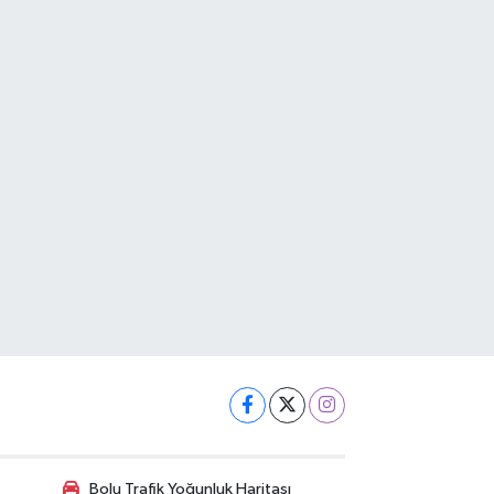
Bolu Trafik Yoğunluk Haritası