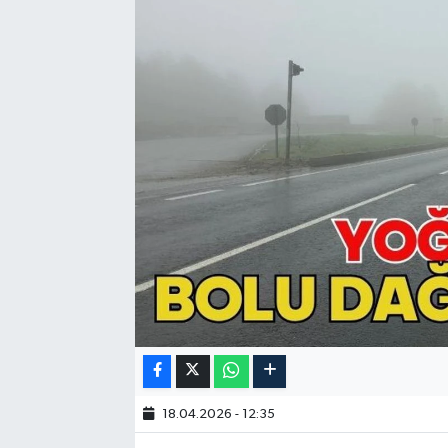
18.04.2026 - 12:35