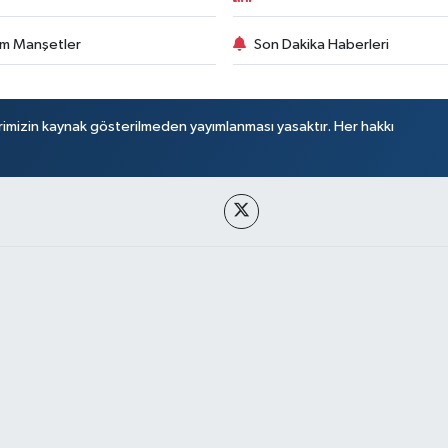
m Manşetler
Son Dakika Haberleri
rimizin kaynak gösterilmeden yayımlanması yasaktır. Her hakkı