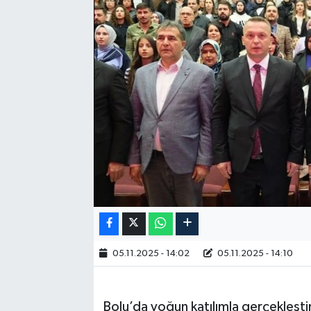
05.11.2025 - 14:02
05.11.2025 - 14:10
Bolu’da yoğun katılımla gerçekleştiri